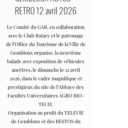
RETRO 12 avril 2026
Le Comité du GAR, en collaboration
avec le Club Rotary et le patronage
de l’Office du Tourisme de la Ville de
Gembloux organise, la neuvième
balade avec exposition de véhicules
ancêtres, le dimanche le 12 avril
2026, dans le cadre magnifique et
prestigieux du site de l’Abbaye des
Facultés Universitaires AGRO BIO-
TECH.
Organisation au profit du TELEVIE
de Gembloux et des RESTOS du