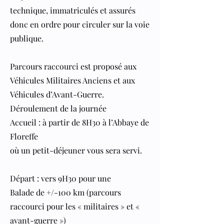
technique, immatriculés et assurés
donc en ordre pour circuler sur la voie
publique.
Parcours raccourci est proposé aux
Véhicules Militaires Anciens et aux
Véhicules d’Avant-Guerre.
Déroulement de la journée
Accueil : à partir de 8H30 à l’Abbaye de
Floreffe
où un petit-déjeuner vous sera servi.
Départ : vers 9H30 pour une
Balade de +/-100 km (parcours
raccourci pour les « militaires » et «
avant-guerre »)