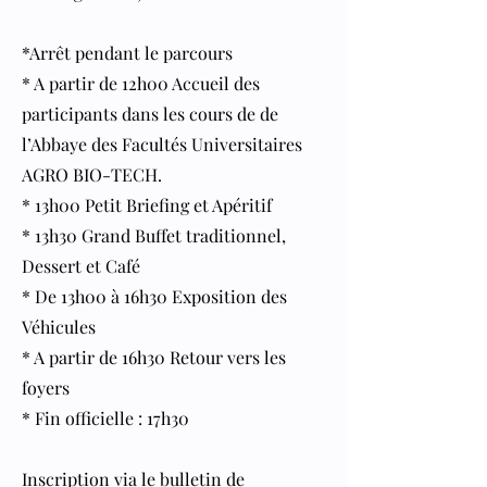
*Arrêt pendant le parcours
* A partir de 12h00 Accueil des
participants dans les cours de de
l’Abbaye des Facultés Universitaires
AGRO BIO-TECH.
* 13h00 Petit Briefing et Apéritif
* 13h30 Grand Buffet traditionnel,
Dessert et Café
* De 13h00 à 16h30 Exposition des
Véhicules
* A partir de 16h30 Retour vers les
foyers
* Fin officielle : 17h30
Inscription via le bulletin de