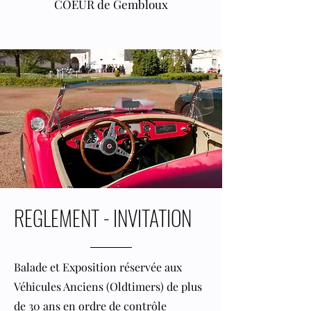
COEUR de Gembloux
REGLEMENT - INVITATION
Balade et Exposition réservée aux
Véhicules Anciens (Oldtimers) de plus
de 30 ans en ordre de contrôle