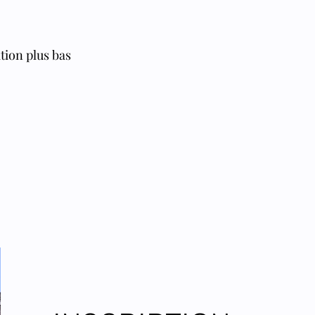
ation plus bas